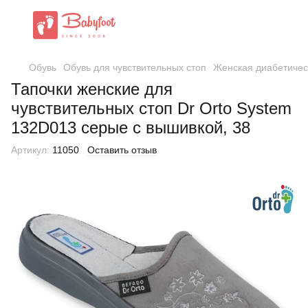
Обувь
Обувь для чувствительных стоп
Женская диабетичес
Тапочки женские для
чувствительных стоп Dr Orto System
132D013 серые с вышивкой, 38
Артикул:
11050
Оставить отзыв