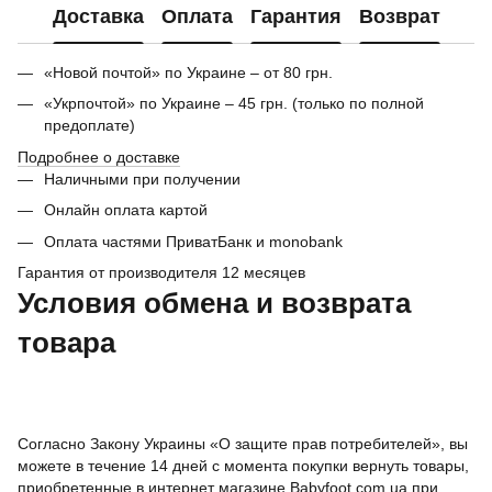
Доставка
Оплата
Гарантия
Возврат
«Новой почтой» по Украине – от 80 грн.
«Укрпочтой» по Украине – 45 грн. (только по полной
предоплате)
Подробнее о доставке
Наличными при получении
Онлайн оплата картой
Оплата частями ПриватБанк и monobank
Гарантия от производителя 12 месяцев
Условия обмена и возврата
товара
Согласно Закону Украины «О защите прав потребителей», вы
можете в течение 14 дней с момента покупки вернуть товары,
приобретенные в интернет магазине Babyfoot.com.ua при