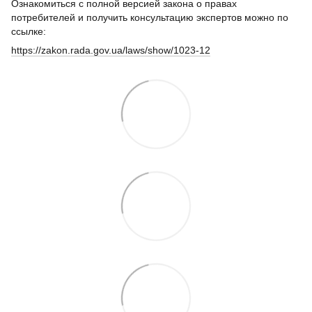
Ознакомиться с полной версией закона о правах
потребителей и получить консультацию экспертов можно по
ссылке:
https://zakon.rada.gov.ua/laws/show/1023-12