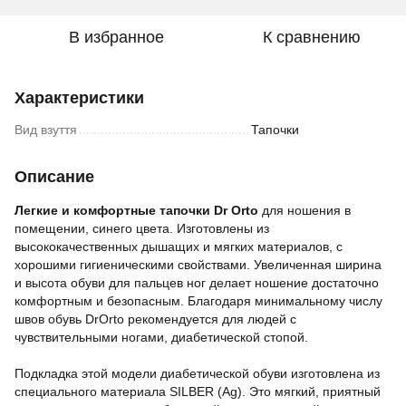
В избранное
К сравнению
Характеристики
Вид взуття
Тапочки
Описание
Легкие и комфортные тапочки Dr Orto
для ношения в
помещении, синего цвета. Изготовлены из
высококачественных дышащих и мягких материалов, с
хорошими гигиеническими свойствами. Увеличенная ширина
и высота обуви для пальцев ног делает ношение достаточно
комфортным и безопасным. Благодаря минимальному числу
швов обувь DrOrto рекомендуется для людей с
чувствительными ногами, диабетической стопой.
Подкладка этой модели диабетической обуви изготовлена из
специального материала SILBER (Ag). Это мягкий, приятный