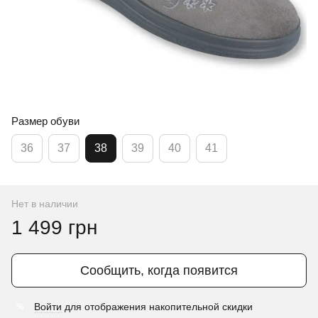
Размер обуви
36
37
38
39
40
41
Нет в наличии
1 499 грн
Сообщить, когда появится
Войти
для отображения накопительной скидки
%