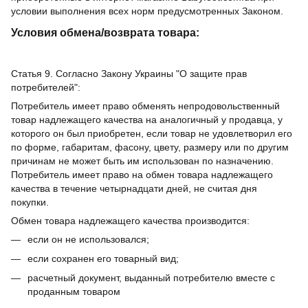
условии выполнения всех норм предусмотренных Законом.
Условия обмена/возврата товара:
Статья 9. Согласно Закону Украины "О защите прав
потребителей":
Потребитель имеет право обменять непродовольственный
товар надлежащего качества на аналогичный у продавца, у
которого он был приобретен, если товар не удовлетворил его
по форме, габаритам, фасону, цвету, размеру или по другим
причинам не может быть им использован по назначению.
Потребитель имеет право на обмен товара надлежащего
качества в течение четырнадцати дней, не считая дня
покупки.
Обмен товара надлежащего качества производится:
если он не использовался;
если сохранен его товарный вид;
расчетный документ, выданный потребителю вместе с
проданным товаром