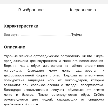
В избранное
К сравнению
Характеристики
Вид взуття
Туфли
Описание
Удобные женские ортопедические полуботинки DrOrto. Обувь
предназначена для внутреннего и внешнего использования.
Верхняя часть обуви изготовлена из гибкого эластичного
материала, благодаря чему легко адаптируется к
деформированной форме стопы. Подошва из эластичного
полиуретана защищает ноги от микро-ударов, которые
возникают при соприкосновении с твердой поверхностью.
Благодаря использованию липучек, обуваться становится
легко и быстро. Также ортопедическая обувь DrOrto
рекомендуется для людей, страдающих от синдрома
диабетической стопы.