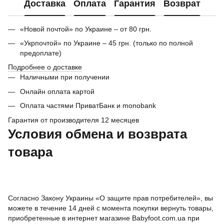
Доставка
Оплата
Гарантия
Возврат
«Новой почтой» по Украине – от 80 грн.
«Укрпочтой» по Украине – 45 грн. (только по полной
предоплате)
Подробнее о доставке
Наличными при получении
Онлайн оплата картой
Оплата частями ПриватБанк и monobank
Гарантия от производителя 12 месяцев
Условия обмена и возврата
товара
Согласно Закону Украины «О защите прав потребителей», вы
можете в течение 14 дней с момента покупки вернуть товары,
приобретенные в интернет магазине Babyfoot.com.ua при