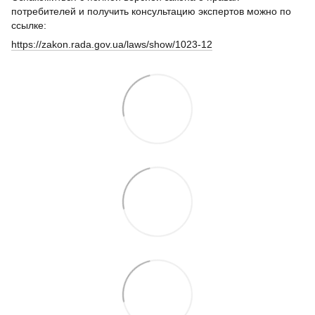
потребителей и получить консультацию экспертов можно по
ссылке:
https://zakon.rada.gov.ua/laws/show/1023-12