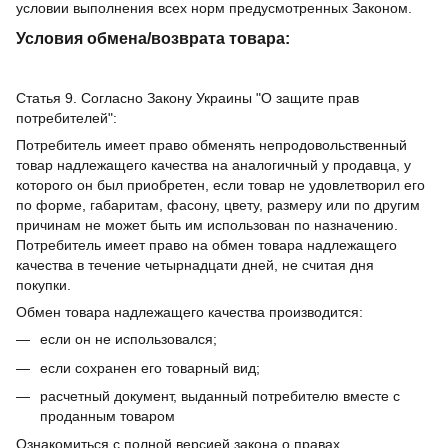
условии выполнения всех норм предусмотренных Законом.
Условия обмена/возврата товара:
Статья 9. Согласно Закону Украины "О защите прав
потребителей":
Потребитель имеет право обменять непродовольственный
товар надлежащего качества на аналогичный у продавца, у
которого он был приобретен, если товар не удовлетворил его
по форме, габаритам, фасону, цвету, размеру или по другим
причинам не может быть им использован по назначению.
Потребитель имеет право на обмен товара надлежащего
качества в течение четырнадцати дней, не считая дня
покупки.
Обмен товара надлежащего качества производится:
если он не использовался;
если сохранен его товарный вид;
расчетный документ, выданный потребителю вместе с
проданным товаром
Ознакомиться с полной версией закона о правах