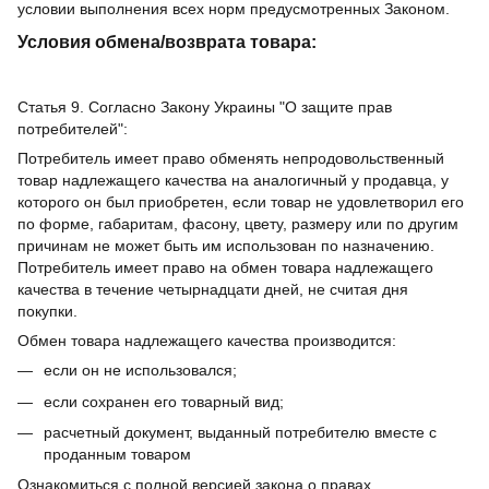
условии выполнения всех норм предусмотренных Законом.
Условия обмена/возврата товара:
Статья 9. Согласно Закону Украины "О защите прав
потребителей":
Потребитель имеет право обменять непродовольственный
товар надлежащего качества на аналогичный у продавца, у
которого он был приобретен, если товар не удовлетворил его
по форме, габаритам, фасону, цвету, размеру или по другим
причинам не может быть им использован по назначению.
Потребитель имеет право на обмен товара надлежащего
качества в течение четырнадцати дней, не считая дня
покупки.
Обмен товара надлежащего качества производится:
если он не использовался;
если сохранен его товарный вид;
расчетный документ, выданный потребителю вместе с
проданным товаром
Ознакомиться с полной версией закона о правах