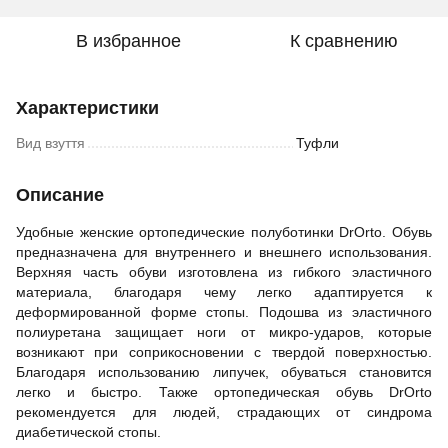
В избранное
К сравнению
Характеристики
Вид взуття
Туфли
Описание
Удобные женские ортопедические полуботинки DrOrto. Обувь
предназначена для внутреннего и внешнего использования.
Верхняя часть обуви изготовлена из гибкого эластичного
материала, благодаря чему легко адаптируется к
деформированной форме стопы. Подошва из эластичного
полиуретана защищает ноги от микро-ударов, которые
возникают при соприкосновении с твердой поверхностью.
Благодаря использованию липучек, обуваться становится
легко и быстро. Также ортопедическая обувь DrOrto
рекомендуется для людей, страдающих от синдрома
диабетической стопы.