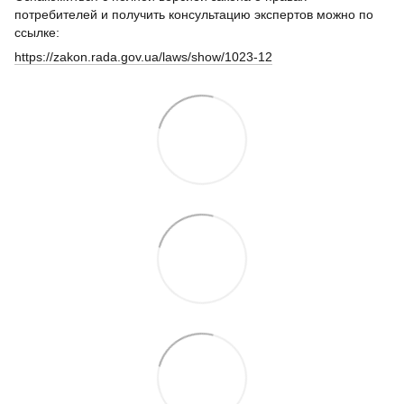
потребителей и получить консультацию экспертов можно по
ссылке:
https://zakon.rada.gov.ua/laws/show/1023-12