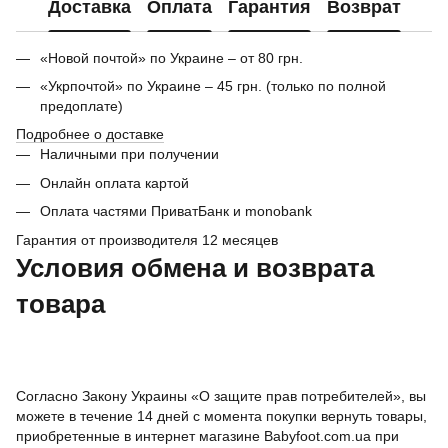
Доставка
Оплата
Гарантия
Возврат
«Новой почтой» по Украине – от 80 грн.
«Укрпочтой» по Украине – 45 грн. (только по полной
предоплате)
Подробнее о доставке
Наличными при получении
Онлайн оплата картой
Оплата частями ПриватБанк и monobank
Гарантия от производителя 12 месяцев
Условия обмена и возврата
товара
Согласно Закону Украины «О защите прав потребителей», вы
можете в течение 14 дней с момента покупки вернуть товары,
приобретенные в интернет магазине Babyfoot.com.ua при