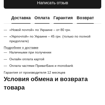
Написать отзыв
Доставка
Оплата
Гарантия
Возврат
«Новой почтой» по Украине – от 80 грн.
«Укрпочтой» по Украине – 45 грн. (только по полной
предоплате)
Подробнее о доставке
Наличными при получении
Онлайн оплата картой
Оплата частями ПриватБанк и monobank
Гарантия от производителя 12 месяцев
Условия обмена и возврата
товара