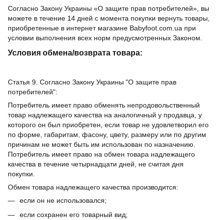
Согласно Закону Украины «О защите прав потребителей», вы
можете в течение 14 дней с момента покупки вернуть товары,
приобретенные в интернет магазине Babyfoot.com.ua при
условии выполнения всех норм предусмотренных Законом.
Условия обмена/возврата товара:
Статья 9. Согласно Закону Украины "О защите прав
потребителей":
Потребитель имеет право обменять непродовольственный
товар надлежащего качества на аналогичный у продавца, у
которого он был приобретен, если товар не удовлетворил его
по форме, габаритам, фасону, цвету, размеру или по другим
причинам не может быть им использован по назначению.
Потребитель имеет право на обмен товара надлежащего
качества в течение четырнадцати дней, не считая дня
покупки.
Обмен товара надлежащего качества производится:
если он не использовался;
если сохранен его товарный вид;