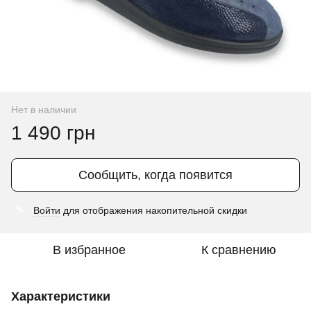
Нет в наличии
1 490 грн
Сообщить, когда появится
Войти
для отображения накопительной скидки
%
В избранное
К сравнению
Характеристики