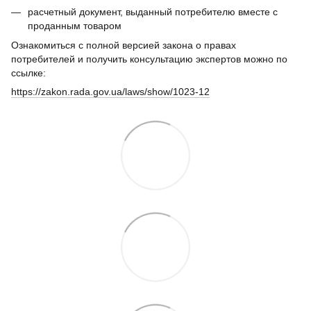
расчетный документ, выданный потребителю вместе с
проданным товаром
Ознакомиться с полной версией закона о правах
потребителей и получить консультацию экспертов можно по
ссылке:
https://zakon.rada.gov.ua/laws/show/1023-12