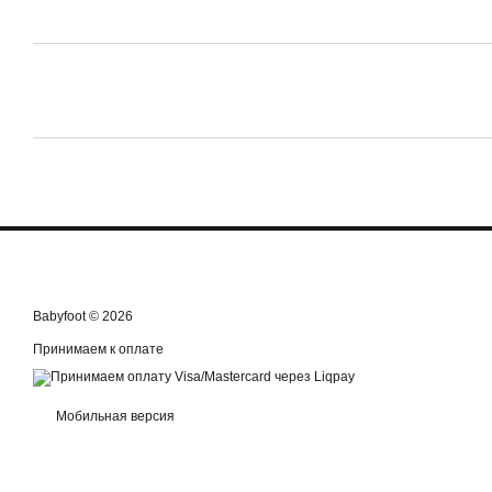
Babyfoot © 2026
Принимаем к оплате
Мобильная версия