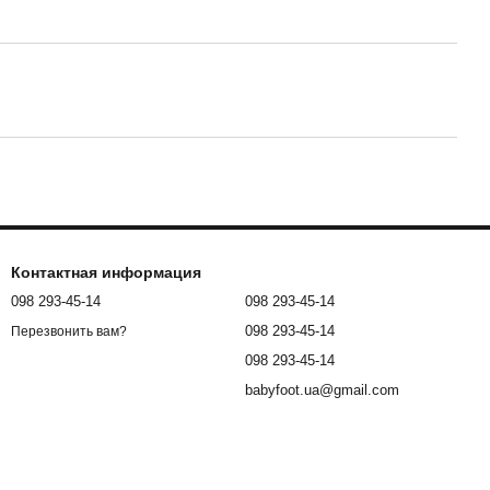
Контактная информация
098 293-45-14
098 293-45-14
098 293-45-14
Перезвонить вам?
098 293-45-14
babyfoot.ua@gmail.com