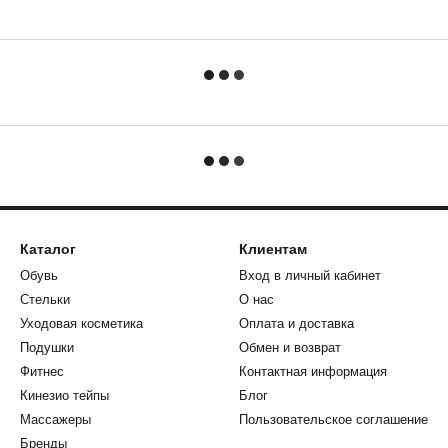
Каталог
Клиентам
Обувь
Вход в личный кабинет
Стельки
О нас
Уходовая косметика
Оплата и доставка
Подушки
Обмен и возврат
Фитнес
Контактная информация
Кинезио тейпы
Блог
Массажеры
Пользовательское соглашение
Бренды