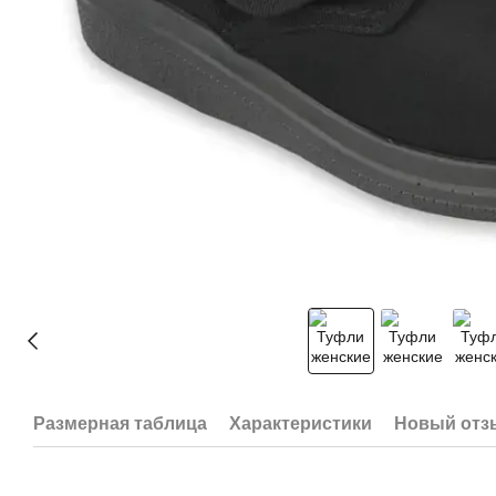
Размерная таблица
Характеристики
Новый отз