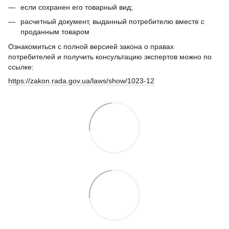
если сохранен его товарный вид;
расчетный документ, выданный потребителю вместе с
проданным товаром
Ознакомиться с полной версией закона о правах
потребителей и получить консультацию экспертов можно по
ссылке:
https://zakon.rada.gov.ua/laws/show/1023-12