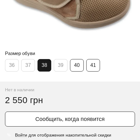
Размер обуви
36
37
38
39
40
41
Нет в наличии
2 550 грн
Сообщить, когда появится
Войти
для отображения накопительной скидки
%