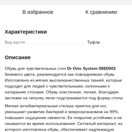
В избранное
К сравнению
Характеристики
Вид взуття
Туфли
Описание
Обувь для чувствительных стоп
Dr Orto System 088D002
бежевого цвета, рекомендуется как повседневная обувь.
Изготовлена из мягких высококачественных тканей, которые
подходят для людей с чувствительными, склонными к
натиранию стопами. Обувь эластичная, легкая, благодаря
застежке на липучку легко подстраивается под форму стопы.
Мягкая антибактериальная стелька приятна для ног,
уменьшает развитие бактерий и микроорганизмов на 99%,
повышает ощущение свежести. Ее покрытие устойчиво и не
смывается во время использования. Сетчатый материал, из
которого изготовлена обувь, обеспечивает надлежащую