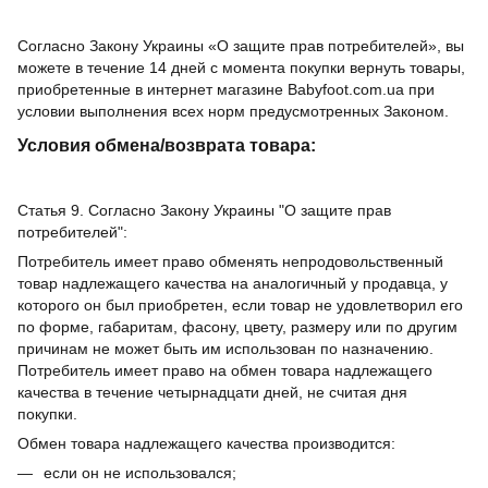
Согласно Закону Украины «О защите прав потребителей», вы
можете в течение 14 дней с момента покупки вернуть товары,
приобретенные в интернет магазине Babyfoot.com.ua при
условии выполнения всех норм предусмотренных Законом.
Условия обмена/возврата товара:
Статья 9. Согласно Закону Украины "О защите прав
потребителей":
Потребитель имеет право обменять непродовольственный
товар надлежащего качества на аналогичный у продавца, у
которого он был приобретен, если товар не удовлетворил его
по форме, габаритам, фасону, цвету, размеру или по другим
причинам не может быть им использован по назначению.
Потребитель имеет право на обмен товара надлежащего
качества в течение четырнадцати дней, не считая дня
покупки.
Обмен товара надлежащего качества производится:
если он не использовался;