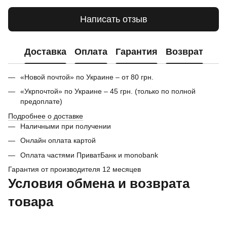
Написать отзыв
Доставка
Оплата
Гарантия
Возврат
«Новой почтой» по Украине – от 80 грн.
«Укрпочтой» по Украине – 45 грн. (только по полной
предоплате)
Подробнее о доставке
Наличными при получении
Онлайн оплата картой
Оплата частями ПриватБанк и monobank
Гарантия от производителя 12 месяцев
Условия обмена и возврата
товара