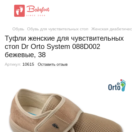
Обувь
Обувь для чувствительных стоп
Женская диабетичес
Туфли женские для чувствительных
стоп Dr Orto System 088D002
бежевые, 38
Артикул:
10615
Оставить отзыв