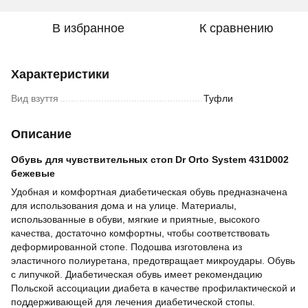
В избранное
К сравнению
Характеристики
Вид взуття
Туфли
Описание
Обувь для чувствительных стоп Dr Orto System 431D002
бежевые
Удобная и комфортная диабетическая обувь предназначена
для использования дома и на улице. Материалы,
использованные в обуви, мягкие и приятные, высокого
качества, достаточно комфортны, чтобы соответствовать
деформированной стопе. Подошва изготовлена из
эластичного полиуретана, предотвращает микроудары. Обувь
с липучкой. Диабетическая обувь имеет рекомендацию
Польской ассоциации диабета в качестве профилактической и
поддерживающей для лечения диабетической стопы.