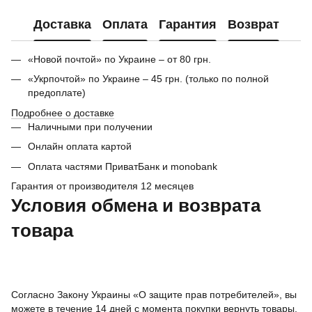
Доставка
Оплата
Гарантия
Возврат
«Новой почтой» по Украине – от 80 грн.
«Укрпочтой» по Украине – 45 грн. (только по полной
предоплате)
Подробнее о доставке
Наличными при получении
Онлайн оплата картой
Оплата частями ПриватБанк и monobank
Гарантия от производителя 12 месяцев
Условия обмена и возврата
товара
Согласно Закону Украины «О защите прав потребителей», вы
можете в течение 14 дней с момента покупки вернуть товары,