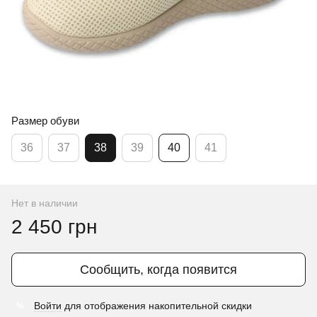
Размер обуви
36
37
38
39
40
41
Нет в наличии
2 450 грн
Сообщить, когда появится
Войти
для отображения накопительной скидки
%