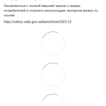
Ознакомиться с полной версией закона о правах
потребителей и получить консультацию экспертов можно по
ссылке:
https://zakon.rada.gov.ua/laws/show/1023-12