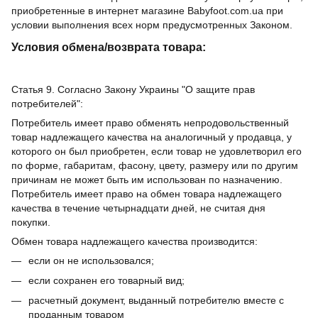
приобретенные в интернет магазине Babyfoot.com.ua при
условии выполнения всех норм предусмотренных Законом.
Условия обмена/возврата товара:
Статья 9. Согласно Закону Украины "О защите прав
потребителей":
Потребитель имеет право обменять непродовольственный
товар надлежащего качества на аналогичный у продавца, у
которого он был приобретен, если товар не удовлетворил его
по форме, габаритам, фасону, цвету, размеру или по другим
причинам не может быть им использован по назначению.
Потребитель имеет право на обмен товара надлежащего
качества в течение четырнадцати дней, не считая дня
покупки.
Обмен товара надлежащего качества производится:
если он не использовался;
если сохранен его товарный вид;
расчетный документ, выданный потребителю вместе с
проданным товаром