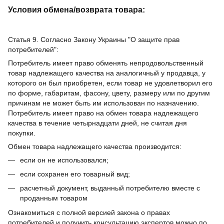
Условия обмена/возврата товара:
Статья 9. Согласно Закону Украины "О защите прав
потребителей":
Потребитель имеет право обменять непродовольственный
товар надлежащего качества на аналогичный у продавца, у
которого он был приобретен, если товар не удовлетворил его
по форме, габаритам, фасону, цвету, размеру или по другим
причинам не может быть им использован по назначению.
Потребитель имеет право на обмен товара надлежащего
качества в течение четырнадцати дней, не считая дня
покупки.
Обмен товара надлежащего качества производится:
если он не использовался;
если сохранен его товарный вид;
расчетный документ, выданный потребителю вместе с
проданным товаром
Ознакомиться с полной версией закона о правах
потребителей и получить консультацию экспертов можно по