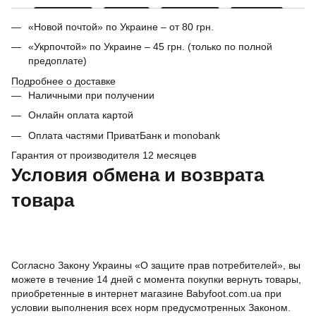
«Новой почтой» по Украине – от 80 грн.
«Укрпочтой» по Украине – 45 грн. (только по полной
предоплате)
Подробнее о доставке
Наличными при получении
Онлайн оплата картой
Оплата частями ПриватБанк и monobank
Гарантия от производителя 12 месяцев
Условия обмена и возврата
товара
Согласно Закону Украины «О защите прав потребителей», вы
можете в течение 14 дней с момента покупки вернуть товары,
приобретенные в интернет магазине Babyfoot.com.ua при
условии выполнения всех норм предусмотренных Законом.