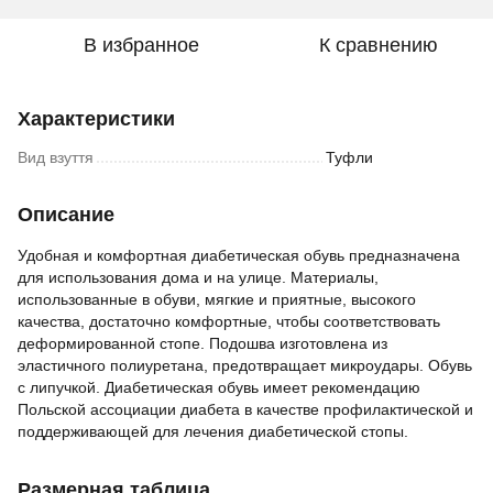
В избранное
К сравнению
Характеристики
Вид взуття
Туфли
Описание
Удобная и комфортная диабетическая обувь предназначена
для использования дома и на улице. Материалы,
использованные в обуви, мягкие и приятные, высокого
качества, достаточно комфортные, чтобы соответствовать
деформированной стопе. Подошва изготовлена из
эластичного полиуретана, предотвращает микроудары. Обувь
с липучкой. Диабетическая обувь имеет рекомендацию
Польской ассоциации диабета в качестве профилактической и
поддерживающей для лечения диабетической стопы.
Размерная таблица