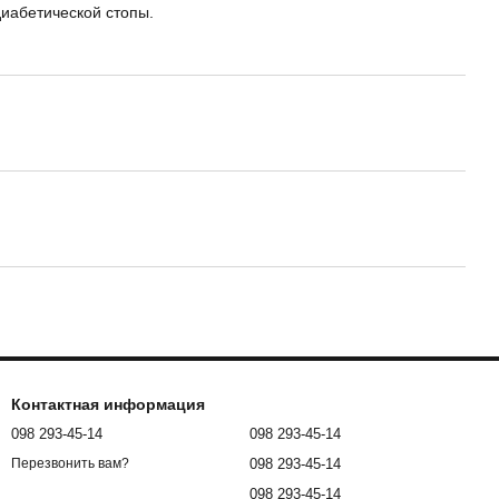
иабетической стопы.
Контактная информация
098 293-45-14
098 293-45-14
098 293-45-14
Перезвонить вам?
098 293-45-14