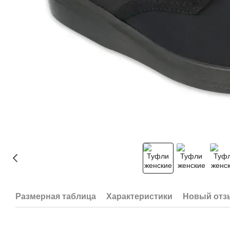
Размерная таблица
Характеристики
Новый отз