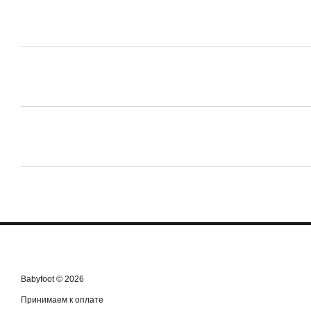
Babyfoot © 2026
Принимаем к оплате