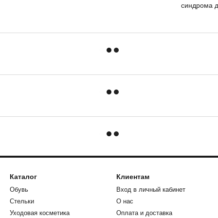
синдрома д
Каталог
Клиентам
Обувь
Вход в личный кабинет
Стельки
О нас
Уходовая косметика
Оплата и доставка