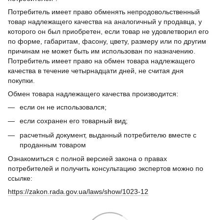
Потребитель имеет право обменять непродовольственный
товар надлежащего качества на аналогичный у продавца, у
которого он был приобретен, если товар не удовлетворил его
по форме, габаритам, фасону, цвету, размеру или по другим
причинам не может быть им использован по назначению.
Потребитель имеет право на обмен товара надлежащего
качества в течение четырнадцати дней, не считая дня
покупки.
Обмен товара надлежащего качества производится:
если он не использовался;
если сохранен его товарный вид;
расчетный документ, выданный потребителю вместе с
проданным товаром
Ознакомиться с полной версией закона о правах
потребителей и получить консультацию экспертов можно по
ссылке:
https://zakon.rada.gov.ua/laws/show/1023-12