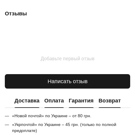
Отзывы
Добавьте первый отзыв
Написать отзыв
Доставка
Оплата
Гарантия
Возврат
«Новой почтой» по Украине – от 80 грн.
«Укрпочтой» по Украине – 45 грн. (только по полной
предоплате)