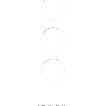
098 293-45-14