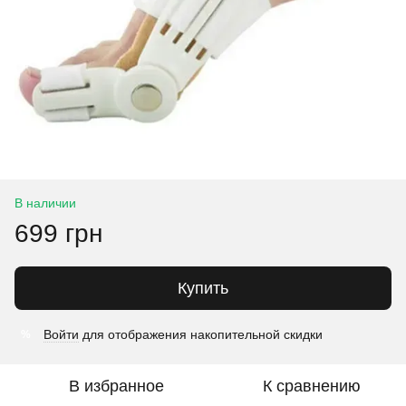
В наличии
699 грн
Купить
Войти
для отображения накопительной скидки
%
В избранное
К сравнению