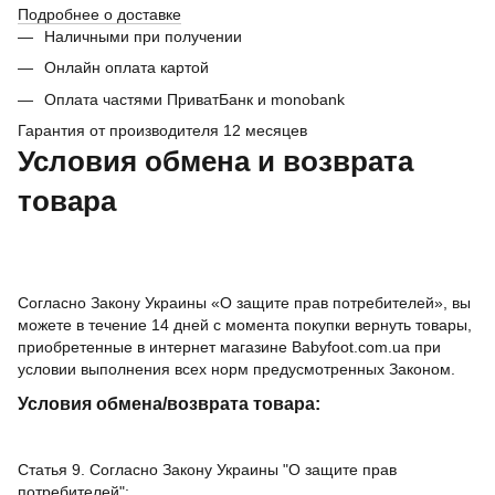
Подробнее о доставке
Наличными при получении
Онлайн оплата картой
Оплата частями ПриватБанк и monobank
Гарантия от производителя 12 месяцев
Условия обмена и возврата
товара
Согласно Закону Украины «О защите прав потребителей», вы
можете в течение 14 дней с момента покупки вернуть товары,
приобретенные в интернет магазине Babyfoot.com.ua при
условии выполнения всех норм предусмотренных Законом.
Условия обмена/возврата товара:
Статья 9. Согласно Закону Украины "О защите прав
потребителей":