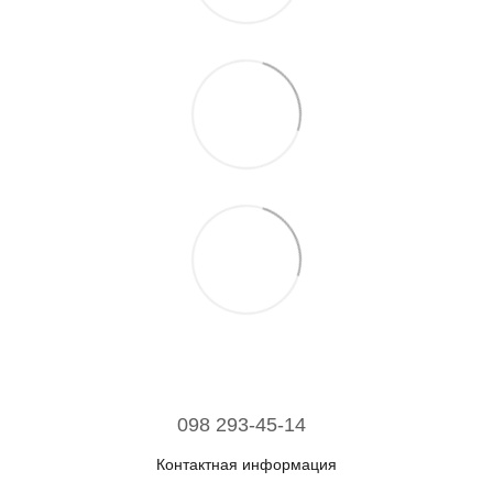
098 293-45-14
Контактная информация