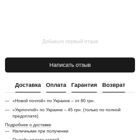
Добавьте первый отзыв
Написать отзыв
Доставка
Оплата
Гарантия
Возврат
«Новой почтой» по Украине – от 80 грн.
«Укрпочтой» по Украине – 45 грн. (только по полной
предоплате)
Подробнее о доставке
Наличными при получении
Онлайн оплата картой