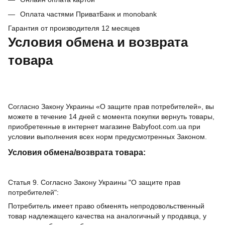
Оплата частями ПриватБанк и monobank
Гарантия от производителя 12 месяцев
Условия обмена и возврата
товара
Согласно Закону Украины «О защите прав потребителей», вы
можете в течение 14 дней с момента покупки вернуть товары,
приобретенные в интернет магазине Babyfoot.com.ua при
условии выполнения всех норм предусмотренных Законом.
Условия обмена/возврата товара:
Статья 9. Согласно Закону Украины "О защите прав
потребителей":
Потребитель имеет право обменять непродовольственный
товар надлежащего качества на аналогичный у продавца, у