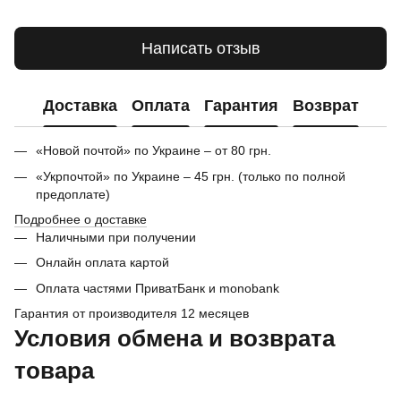
Написать отзыв
Доставка
Оплата
Гарантия
Возврат
«Новой почтой» по Украине – от 80 грн.
«Укрпочтой» по Украине – 45 грн. (только по полной
предоплате)
Подробнее о доставке
Наличными при получении
Онлайн оплата картой
Оплата частями ПриватБанк и monobank
Гарантия от производителя 12 месяцев
Условия обмена и возврата
товара