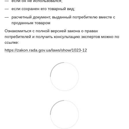
если он не использовался;
если сохранен его товарный вид;
расчетный документ, выданный потребителю вместе с
проданным товаром
Ознакомиться с полной версией закона о правах
потребителей и получить консультацию экспертов можно по
ссылке:
https://zakon.rada.gov.ua/laws/show/1023-12