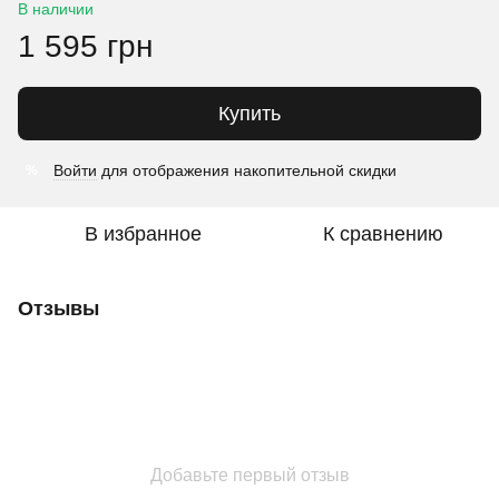
В наличии
1 595 грн
Купить
Войти
для отображения накопительной скидки
%
В избранное
К сравнению
Отзывы
Добавьте первый отзыв