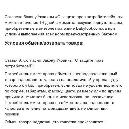
Согласно Закону Украины «О защите прав потребителей», вы
можете в течение 14 дней с момента покупки вернуть товары,
приобретенные в интернет магазине Babyfoot.com.ua при
условии выполнения всех норм предусмотренных Законом.
Условия обмена/возврата товара:
Статья 9. Согласно Закону Украины "О защите прав
потребителей":
Потребитель имеет право обменять непродовольственный
товар надлежащего качества на аналогичный у продавца, у
которого он был приобретен, если товар не удовлетворил его
по форме, габаритам, фасону, цвету, размеру или по другим
причинам не может быть им использован по назначению.
Потребитель имеет право на обмен товара надлежащего
качества в течение четырнадцати дней, не считая дня
покупки.
Обмен товара надлежащего качества производится: