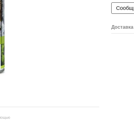
Сообщи
Доставка
омощью