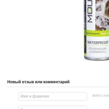
Новый отзыв или комментарий
Войти с п