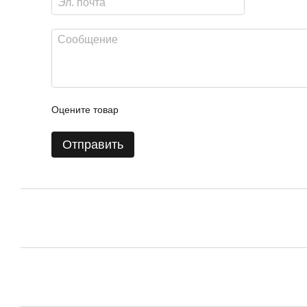
Оцените товар
Отправить