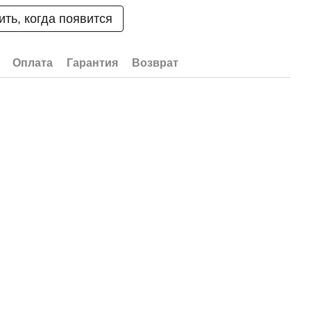
ть, когда появится
Оплата
Гарантия
Возврат