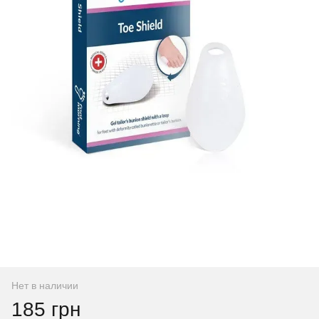
Нет в наличии
185 грн