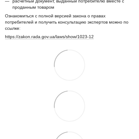
расчетный документ, выданный потребителю вместе с
проданным товаром
Ознакомиться с полной версией закона о правах
потребителей и получить консультацию экспертов можно по
ссылке:
https://zakon.rada.gov.ua/laws/show/1023-12