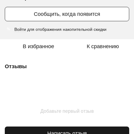
Сообщить, когда появится
Войти
для отображения накопительной скидки
%
В избранное
К сравнению
Отзывы
Добавьте первый отзыв
Написать отзыв