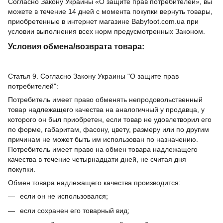
Согласно Закону Украины «О защите прав потребителей», вы
можете в течение 14 дней с момента покупки вернуть товары,
приобретенные в интернет магазине Babyfoot.com.ua при
условии выполнения всех норм предусмотренных Законом.
Условия обмена/возврата товара:
Статья 9. Согласно Закону Украины "О защите прав
потребителей":
Потребитель имеет право обменять непродовольственный
товар надлежащего качества на аналогичный у продавца, у
которого он был приобретен, если товар не удовлетворил его
по форме, габаритам, фасону, цвету, размеру или по другим
причинам не может быть им использован по назначению.
Потребитель имеет право на обмен товара надлежащего
качества в течение четырнадцати дней, не считая дня
покупки.
Обмен товара надлежащего качества производится:
если он не использовался;
если сохранен его товарный вид;