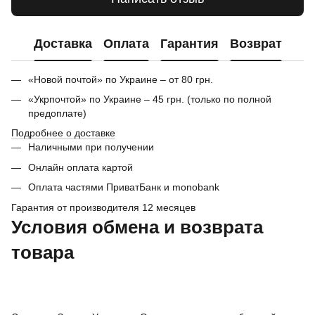
Доставка
Оплата
Гарантия
Возврат
«Новой почтой» по Украине – от 80 грн.
«Укрпочтой» по Украине – 45 грн. (только по полной
предоплате)
Подробнее о доставке
Наличными при получении
Онлайн оплата картой
Оплата частями ПриватБанк и monobank
Гарантия от производителя 12 месяцев
Условия обмена и возврата
товара