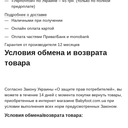
«Укрпочтой» по Украине – 45 грн. (только по полной
предоплате)
Подробнее о доставке
Наличными при получении
Онлайн оплата картой
Оплата частями ПриватБанк и monobank
Гарантия от производителя 12 месяцев
Условия обмена и возврата
товара
Согласно Закону Украины «О защите прав потребителей», вы
можете в течение 14 дней с момента покупки вернуть товары,
приобретенные в интернет магазине Babyfoot.com.ua при
условии выполнения всех норм предусмотренных Законом.
Условия обмена/возврата товара: