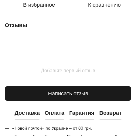
В избранное
К сравнению
Отзывы
Добавьте первый отзыв
Написать отзыв
Доставка
Оплата
Гарантия
Возврат
«Новой почтой» по Украине – от 80 грн.