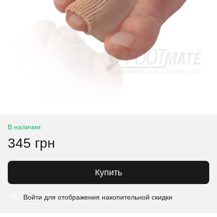
В наличии
345 грн
Купить
Войти
для отображения накопительной скидки
%