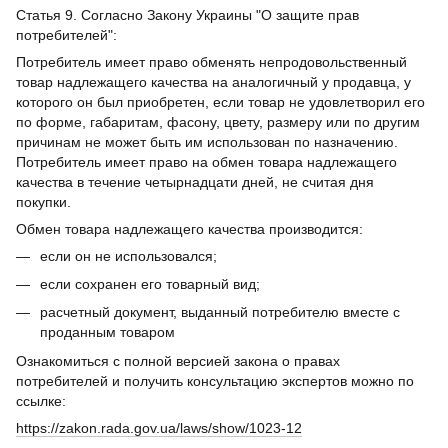
Статья 9. Согласно Закону Украины "О защите прав
потребителей":
Потребитель имеет право обменять непродовольственный
товар надлежащего качества на аналогичный у продавца, у
которого он был приобретен, если товар не удовлетворил его
по форме, габаритам, фасону, цвету, размеру или по другим
причинам не может быть им использован по назначению.
Потребитель имеет право на обмен товара надлежащего
качества в течение четырнадцати дней, не считая дня
покупки.
Обмен товара надлежащего качества производится:
если он не использовался;
если сохранен его товарный вид;
расчетный документ, выданный потребителю вместе с
проданным товаром
Ознакомиться с полной версией закона о правах
потребителей и получить консультацию экспертов можно по
ссылке:
https://zakon.rada.gov.ua/laws/show/1023-12