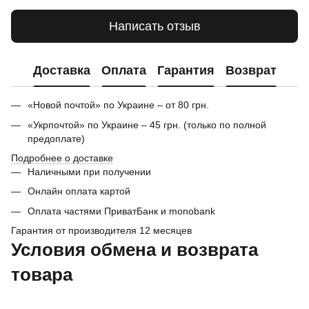
Написать отзыв
Доставка
Оплата
Гарантия
Возврат
«Новой почтой» по Украине – от 80 грн.
«Укрпочтой» по Украине – 45 грн. (только по полной
предоплате)
Подробнее о доставке
Наличными при получении
Онлайн оплата картой
Оплата частями ПриватБанк и monobank
Гарантия от производителя 12 месяцев
Условия обмена и возврата
товара