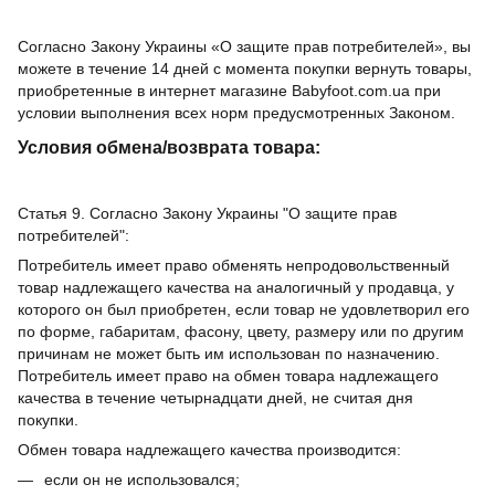
Согласно Закону Украины «О защите прав потребителей», вы
можете в течение 14 дней с момента покупки вернуть товары,
приобретенные в интернет магазине Babyfoot.com.ua при
условии выполнения всех норм предусмотренных Законом.
Условия обмена/возврата товара:
Статья 9. Согласно Закону Украины "О защите прав
потребителей":
Потребитель имеет право обменять непродовольственный
товар надлежащего качества на аналогичный у продавца, у
которого он был приобретен, если товар не удовлетворил его
по форме, габаритам, фасону, цвету, размеру или по другим
причинам не может быть им использован по назначению.
Потребитель имеет право на обмен товара надлежащего
качества в течение четырнадцати дней, не считая дня
покупки.
Обмен товара надлежащего качества производится:
если он не использовался;