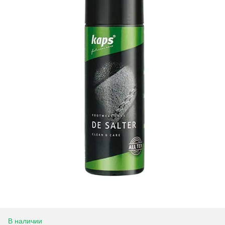
В наличии