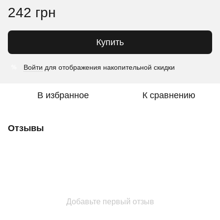
242 грн
Купить
Войти
для отображения накопительной скидки
%
В избранное
К сравнению
Отзывы
Добавьте первый отзыв