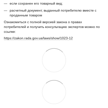
если сохранен его товарный вид;
расчетный документ, выданный потребителю вместе с
проданным товаром
Ознакомиться с полной версией закона о правах
потребителей и получить консультацию экспертов можно по
ссылке:
https://zakon.rada.gov.ua/laws/show/1023-12