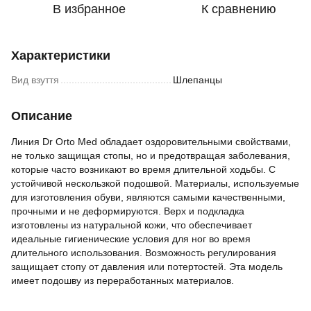
В избранное
К сравнению
Характеристики
Вид взуття
Шлепанцы
Описание
Линия Dr Orto Med обладает оздоровительными свойствами,
не только защищая стопы, но и предотвращая заболевания,
которые часто возникают во время длительной ходьбы. С
устойчивой нескользкой подошвой. Материалы, используемые
для изготовления обуви, являются самыми качественными,
прочными и не деформируются. Верх и подкладка
изготовлены из натуральной кожи, что обеспечивает
идеальные гигиенические условия для ног во время
длительного использования. Возможность регулирования
защищает стопу от давления или потертостей. Эта модель
имеет подошву из переработанных материалов.