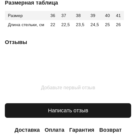
Размерная таблица
Размер
36
37
38
39
40
41
Длина стельки, см
22
22,5
23,5
24,5
25
26
Отзывы
Добавьте первый отзыв
Написать отзыв
Доставка
Оплата
Гарантия
Возврат