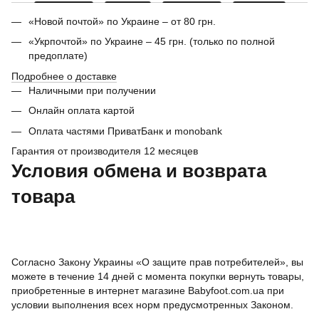
«Новой почтой» по Украине – от 80 грн.
«Укрпочтой» по Украине – 45 грн. (только по полной
предоплате)
Подробнее о доставке
Наличными при получении
Онлайн оплата картой
Оплата частями ПриватБанк и monobank
Гарантия от производителя 12 месяцев
Условия обмена и возврата
товара
Согласно Закону Украины «О защите прав потребителей», вы
можете в течение 14 дней с момента покупки вернуть товары,
приобретенные в интернет магазине Babyfoot.com.ua при
условии выполнения всех норм предусмотренных Законом.