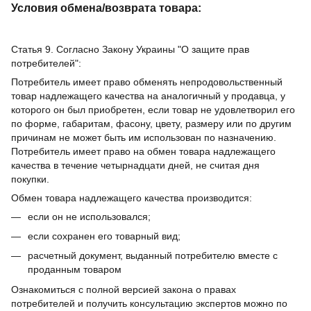
Условия обмена/возврата товара:
Статья 9. Согласно Закону Украины "О защите прав
потребителей":
Потребитель имеет право обменять непродовольственный
товар надлежащего качества на аналогичный у продавца, у
которого он был приобретен, если товар не удовлетворил его
по форме, габаритам, фасону, цвету, размеру или по другим
причинам не может быть им использован по назначению.
Потребитель имеет право на обмен товара надлежащего
качества в течение четырнадцати дней, не считая дня
покупки.
Обмен товара надлежащего качества производится:
если он не использовался;
если сохранен его товарный вид;
расчетный документ, выданный потребителю вместе с
проданным товаром
Ознакомиться с полной версией закона о правах
потребителей и получить консультацию экспертов можно по