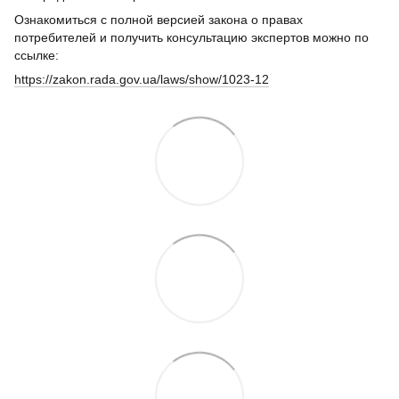
Ознакомиться с полной версией закона о правах
потребителей и получить консультацию экспертов можно по
ссылке:
https://zakon.rada.gov.ua/laws/show/1023-12