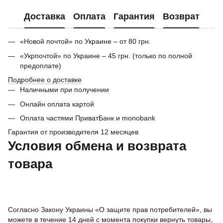
Доставка
Оплата
Гарантия
Возврат
«Новой почтой» по Украине – от 80 грн.
«Укрпочтой» по Украине – 45 грн. (только по полной
предоплате)
Подробнее о доставке
Наличными при получении
Онлайн оплата картой
Оплата частями ПриватБанк и monobank
Гарантия от производителя 12 месяцев
Условия обмена и возврата
товара
Согласно Закону Украины «О защите прав потребителей», вы
можете в течение 14 дней с момента покупки вернуть товары,