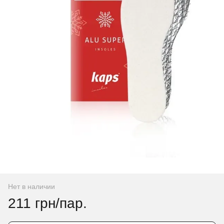
Нет в наличии
211 грн/пар.