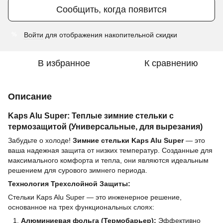
Сообщить, когда появится
Войти
для отображения накопительной скидки
%
В избранное
К сравнению
Описание
Kaps Alu Super: Теплые зимние стельки с
термозащитой (Универсальные, для вырезания)
Забудьте о холоде!
Зимние стельки Kaps Alu Super
— это
ваша надежная защита от низких температур. Созданные для
максимального комфорта и тепла, они являются идеальным
решением для сурового зимнего периода.
Технология Трехслойной Защиты:
Стельки Kaps Alu Super — это инженерное решение,
основанное на трех функциональных слоях:
Алюминиевая фольга (Термобарьер):
Эффективно