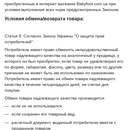
приобретенные в интернет магазине Babyfoot.com.ua при
условии выполнения всех норм предусмотренных Законом.
Условия обмена/возврата товара:
Статья 9. Согласно Закону Украины "О защите прав
потребителей":
Потребитель имеет право обменять непродовольственный
товар надлежащего качества на аналогичный у продавца, у
которого он был приобретен, если товар не удовлетворил его
по форме, габаритам, фасону, цвету, размеру или по другим
причинам не может быть им использован по назначению.
Потребитель имеет право на обмен товара надлежащего
качества в течение четырнадцати дней, не считая дня
покупки.
Обмен товара надлежащего качества производится:
если он не использовался;
если сохранен его товарный вид;
расчетный документ, выданный потребителю вместе с
проданным товаром