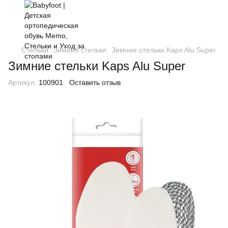
Стельки
Зимние стельки
Зимние стельки Kaps Alu Super
Зимние стельки Kaps Alu Super
Артикул:
100901
Оставить отзыв