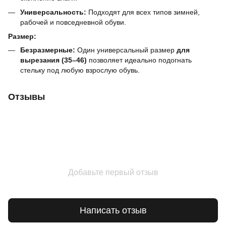
Универсальность:
Подходят для всех типов зимней,
рабочей и повседневной обуви.
Размер:
Безразмерные:
Один универсальный размер
для
вырезания (35–46)
позволяет идеально подогнать
стельку под любую взрослую обувь.
Отзывы
Добавьте первый отзыв
Написать отзыв