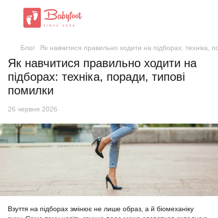
Блог
Як навчитися правильно ходити на підборах: техніка, п
Як навчитися правильно ходити на
підборах: техніка, поради, типові
помилки
26 червня 2026
Взуття на підборах змінює не лише образ, а й біомеханіку