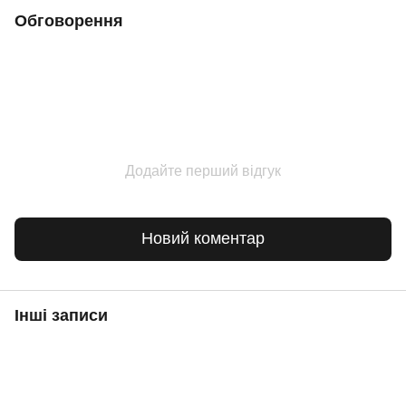
Обговорення
Додайте перший відгук
Новий коментар
Інші записи