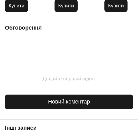
Купити
Купити
Купити
Обговорення
Додайте перший відгук
Новий коментар
Інші записи