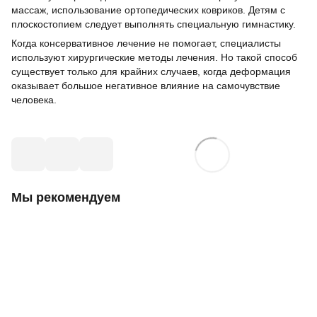
массаж, использование ортопедических ковриков. Детям с
плоскостопием следует выполнять специальную гимнастику.
Когда консервативное лечение не помогает, специалисты
используют хирургические методы лечения. Но такой способ
существует только для крайних случаев, когда деформация
оказывает большое негативное влияние на самочувствие
человека.
Мы рекомендуем