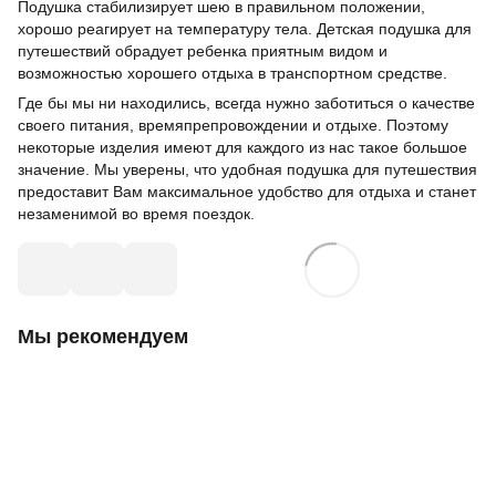
Подушка стабилизирует шею в правильном положении,
хорошо реагирует на температуру тела. Детская подушка для
путешествий обрадует ребенка приятным видом и
возможностью хорошего отдыха в транспортном средстве.
Где бы мы ни находились, всегда нужно заботиться о качестве
своего питания, времяпрепровождении и отдыхе. Поэтому
некоторые изделия имеют для каждого из нас такое большое
значение. Мы уверены, что удобная подушка для путешествия
предоставит Вам максимальное удобство для отдыха и станет
незаменимой во время поездок.
Мы рекомендуем