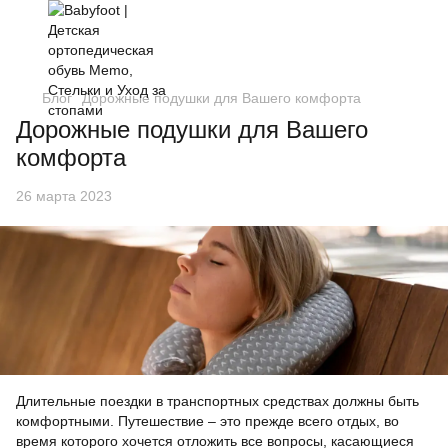
Блог
Дорожные подушки для Вашего комфорта
Дорожные подушки для Вашего
комфорта
26 марта 2023
Длительные поездки в транспортных средствах должны быть
комфортными. Путешествие – это прежде всего отдых, во
время которого хочется отложить все вопросы, касающиеся