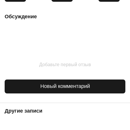
Обсуждение
Добавьте первый отзыв
Новый комментарий
Другие записи