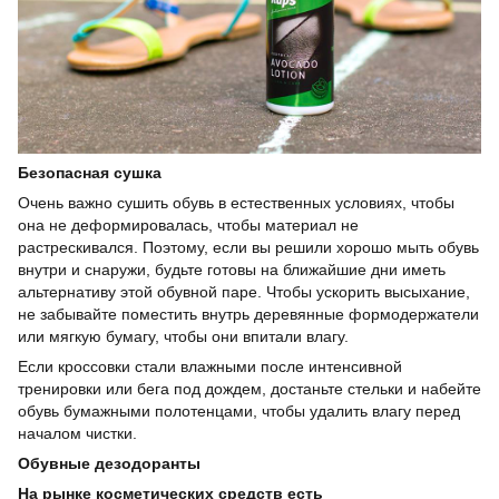
Безопасная сушка
Очень важно сушить обувь в естественных условиях, чтобы
она не деформировалась, чтобы материал не
растрескивался. Поэтому, если вы решили хорошо мыть обувь
внутри и снаружи, будьте готовы на ближайшие дни иметь
альтернативу этой обувной паре. Чтобы ускорить высыхание,
не забывайте поместить внутрь деревянные формодержатели
или мягкую бумагу, чтобы они впитали влагу.
Если кроссовки стали влажными после интенсивной
тренировки или бега под дождем, достаньте стельки и набейте
обувь бумажными полотенцами, чтобы удалить влагу перед
началом чистки.
Обувные дезодоранты
На рынке косметических средств есть