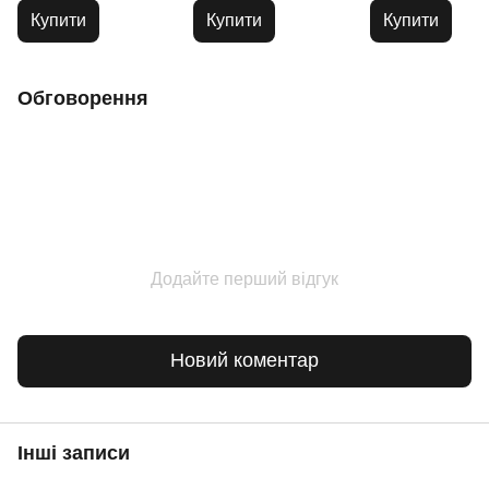
Купити
Купити
Купити
Обговорення
Додайте перший відгук
Новий коментар
Інші записи