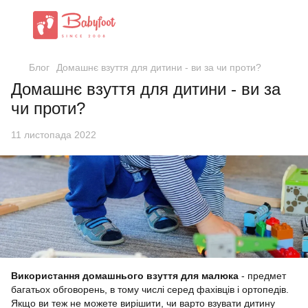
Блог
Домашнє взуття для дитини - ви за чи проти?
Домашнє взуття для дитини - ви за
чи проти?
11 листопада 2022
Використання домашнього взуття для малюка
- предмет
багатьох обговорень, в тому числі серед фахівців і ортопедів.
Якщо ви теж не можете вирішити, чи варто взувати дитину