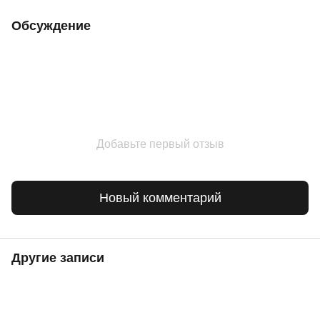
Обсуждение
Добавьте первый отзыв
Новый комментарий
Другие записи