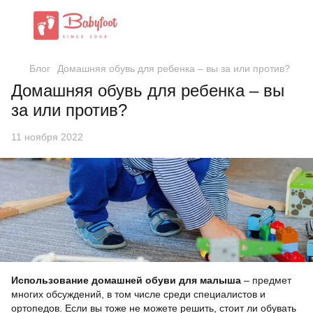
Блог
Домашняя обувь для ребенка – вы за или против?
Домашняя обувь для ребенка – вы
за или против?
11 ноября 2022
Использование домашней обуви для малыша
– предмет
многих обсуждений, в том числе среди специалистов и
ортопедов. Если вы тоже не можете решить, стоит ли обувать