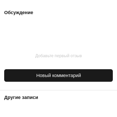
Обсуждение
Добавьте первый отзыв
Новый комментарий
Другие записи