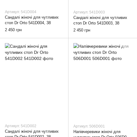
Артикул: 541D004
Артикул: 541D003
Cандалі жіночі для чутливих
Cандалі жіночі для чутливих
стоп Dr Orto 541D004, 38
стоп Dr Orto 541D003, 38
2 450 грн
2 450 грн
Артикул: 541D002
Артикул: 506D001
Cандалі жіночі для чутливих
Напівчеревики жіночі для
стоп Dr Orto 541D002, 38