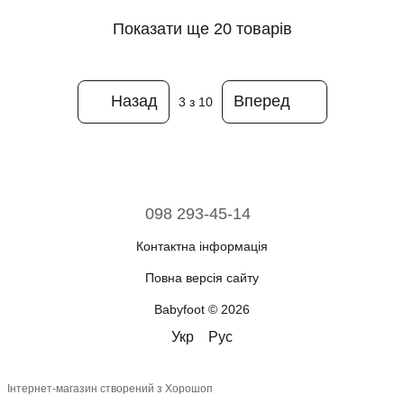
Показати ще 20 товарів
Назад
Вперед
3
з 10
098 293-45-14
Контактна інформація
Повна версія сайту
Babyfoot © 2026
Укр
Рус
Інтернет-магазин створений з Хорошоп