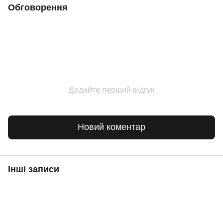
Обговорення
Додайте перший відгук
Новий коментар
Інші записи