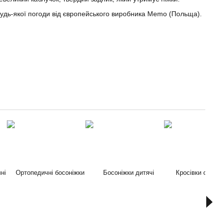
будь-якої погоди від європейського виробника Memo (Польща).