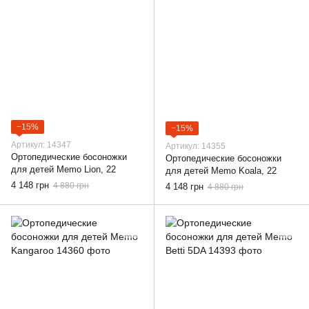
−15%
−15%
Артикул: 14347
Артикул: 14355
Ортопедические босоножки
Ортопедические босоножки
для детей Memo Lion, 22
для детей Memo Koala, 22
4 148 грн
4 880 грн
4 148 грн
4 880 грн