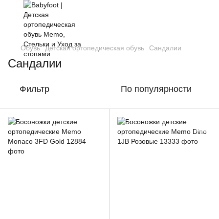
Обувь
Детская ортопедическая обувь
Сандалии
Сандалии
Фильтр
По популярности