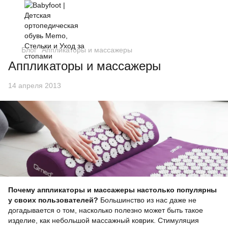
Блог
Аппликаторы и массажеры
Аппликаторы и массажеры
14 апреля 2013
Почему аппликаторы и массажеры настолько популярны
у своих пользователей?
Большинство из нас даже не
догадывается о том, насколько полезно может быть такое
изделие, как небольшой массажный коврик. Стимуляция