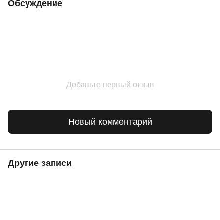
Обсуждение
Добавьте первый отзыв
Новый комментарий
Другие записи