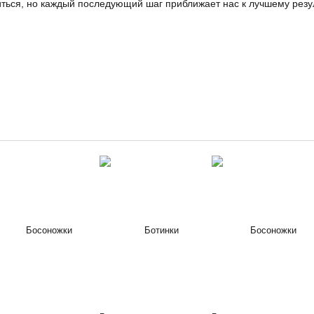
ться, но каждый последующий шаг приближает нас к лучшему резу