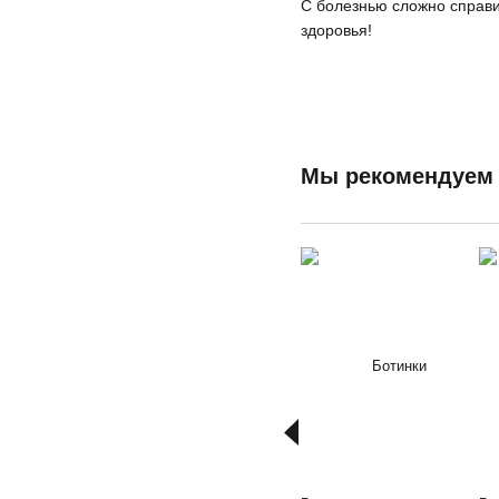
С болезнью сложно справи
здоровья!
Мы рекомендуем