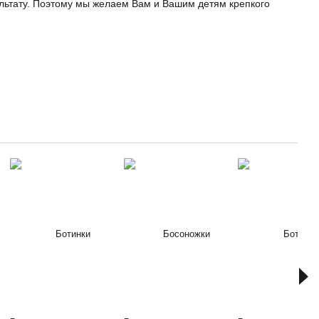
льтату. Поэтому мы желаем Вам и Вашим детям крепкого