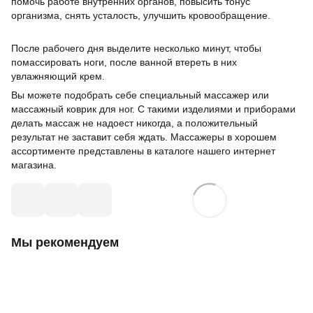
помочь работе внутренних органов, повысить тонус
организма, снять усталость, улучшить кровообращение.
После рабочего дня выделите несколько минут, чтобы
помассировать ноги, после ванной втереть в них
увлажняющий крем.
Вы можете подобрать себе специальный массажер или
массажный коврик для ног. С такими изделиями и приборами
делать массаж не надоест никогда, а положительный
результат не заставит себя ждать. Массажеры в хорошем
ассортименте представлены в каталоге нашего интернет
магазина.
Мы рекомендуем