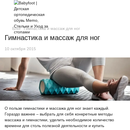
Блог
Гимнастика и массаж для ног
Гимнастика и массаж для ног
10 октября 2015
О пользе гимнастики и массажа для ног знает каждый.
Гораздо важнее – выбрать для себя конкретные методы
массажа и гимнастики, уделить необходимое количество
времени для столь полезной деятельности и купить