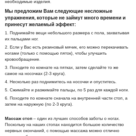
необходимые изделия.
Мы предложим Вам следующие несложные
упражнения, которые не займут много времени и
принесут желаемый эффект:
1. Поднимайте вещи небольшого размера с пола, захватывая
их пальцами ног.
2. Если у Вас есть резиновый мячик, его можно перекачивать
ногами (только с помощью пяток), чтобы улучшить
кровообращение.
3. Походите по комнате на пятках, затем сделайте то же
самое на носочках (2-3 круга).
4. Несколько раз поднимитесь на носочки и опуститесь.
5. Сжимайте и разжимайте пальцы, по 5 раз для каждой ноги.
6. Походите по комнате сначала на внутренней части стоп, а
затем на наружную (по 2-3 круга).
Массаж стоп
– один из лучших способов заботы о ногах.
Поскольку на наших стопах находится большое количество
нервных окончаний, с помощью массажа можно отлично