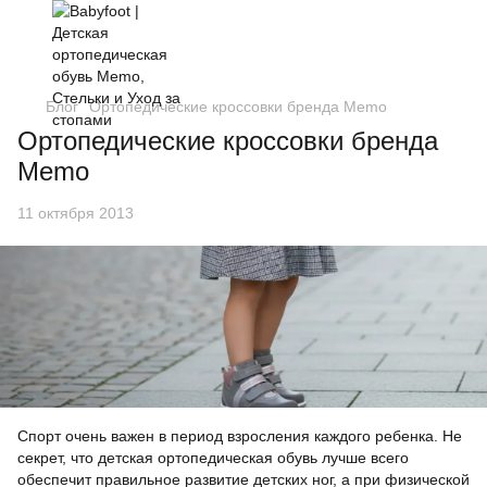
Блог
Ортопедические кроссовки бренда Memo
Ортопедические кроссовки бренда
Memo
11 октября 2013
Спорт очень важен в период взросления каждого ребенка. Не
секрет, что детская ортопедическая обувь лучше всего
обеспечит правильное развитие детских ног, а при физической