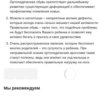
Ортопедическая обувь препятствует дальнейшему
развитию существующих деформаций и обеспечивает
профилактику появления новых.
Мозоли и натоптыши – неприятные мелкие дефекты,
которые иногда очень сильно мешают нашей активности.
Правильная обувь – залог того, что подобные проблемы
не будут беспокоить Вашего ребенка и позволят ему
активно бегать и прыгать в свое удовольствие.
Очень распространенное явление, которое беспокоит
многих родителей – это сутулость у ребенка. При
неправильной осанке ортопедические кроссовки также
станут полезны, ведь они влияют на ход малыша и
помогают обеспечить правильную нагрузку на ноги.
Мы рекомендуем