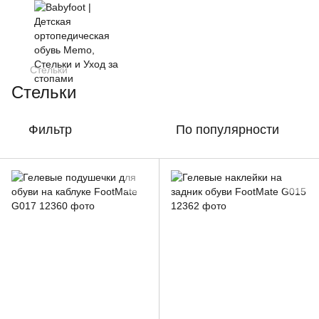
Стельки
Стельки
Фильтр
По популярности