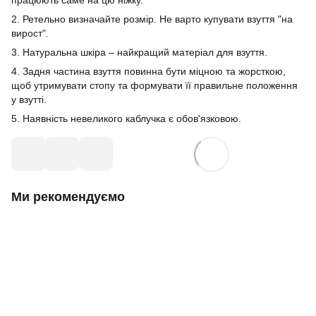
2. Ретельно визначайте розмір. Не варто купувати взуття "на
вирост".
3. Натуральна шкіра – найкращий матеріал для взуття.
4. Задня частина взуття повинна бути міцною та жорсткою,
щоб утримувати стопу та формувати її правильне положення
у взутті.
5. Наявність невеликого каблучка є обов'язковою.
Ми рекомендуємо