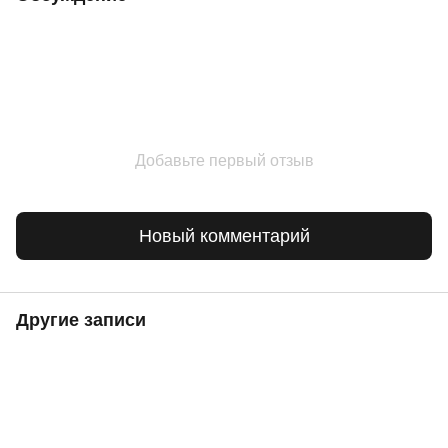
Добавьте первый отзыв
Новый комментарий
Другие записи