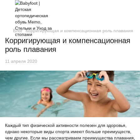
Блог
Корригирующая и компенсационная роль плавания
Корригирующая и компенсационная
роль плавания
11 апреля 2020
Каждый тип физической активности полезен для здоровья,
однако некоторые виды спорта имеют больше преимуществ,
чем другие. Если мы рассматриваем преимущества плавания,