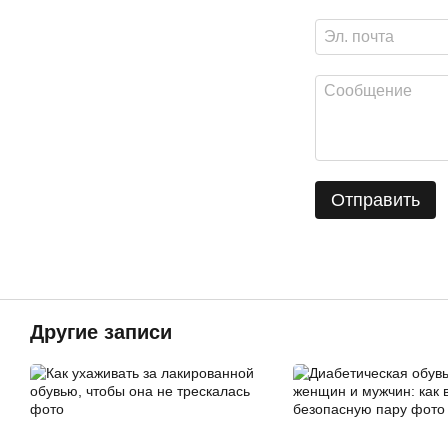
Отправить
Другие записи