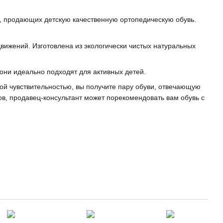
в, продающих детскую качественную ортопедическую обувь.
вижений. Изготовлена из экологически чистых натуральных
 они идеально подходят для активных детей.
ой чувствительностью, вы получите пару обуви, отвечающую
в, продавец-консультант может порекомендовать вам обувь с