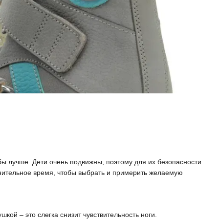
 лучше. Дети очень подвижны, поэтому для их безопасности
нительное время, чтобы выбрать и примерить желаемую
кой – это слегка снизит чувствительность ноги.