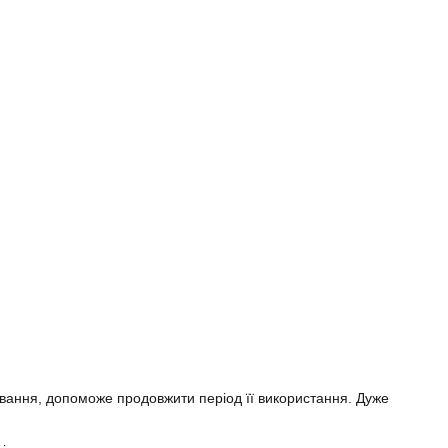
ування, допоможе продовжити період її використання. Дуже