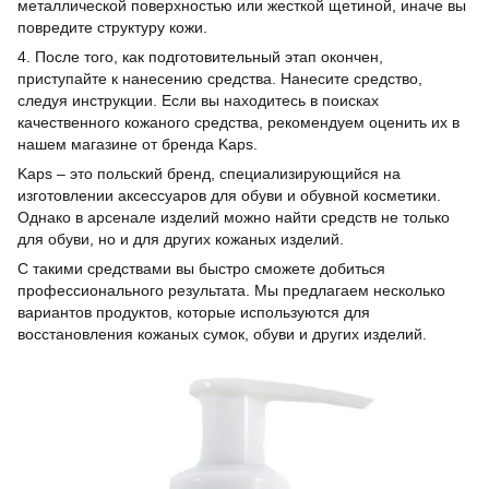
металлической поверхностью или жесткой щетиной, иначе вы
повредите структуру кожи.
4. После того, как подготовительный этап окончен,
приступайте к нанесению средства. Нанесите средство,
следуя инструкции. Если вы находитесь в поисках
качественного кожаного средства, рекомендуем оценить их в
нашем магазине от бренда Kaps.
Kaps – это польский бренд, специализирующийся на
изготовлении аксессуаров для обуви и обувной косметики.
Однако в арсенале изделий можно найти средств не только
для обуви, но и для других кожаных изделий.
С такими средствами вы быстро сможете добиться
профессионального результата. Мы предлагаем несколько
вариантов продуктов, которые используются для
восстановления кожаных сумок, обуви и других изделий.