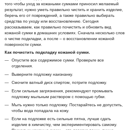
того чтобы уход за кожаными сумками приносил желаемый
результат, нужно уметь правильно чистить и хранить изделие,
беречь его от повреждений, а также правильно выбирать
средства по уходу или восстановлению. Сегодня
рассказываем, как правильно почистить и обновить вид
кожаной сумки в домашних условиях. Сначала несколько слов
о чистке подкладки, а после – о восстановлении кожаной
поверхности сумки.
Как почистить подкладку кожаной сумки.
Опустите все содержимое сумки. Проверьте все
отделения.
Выверните подложку наизнанку.
Смочите ватный диск спиртом, потрите подложку.
Если сильные загрязнения, рекомендуют промывать
подложку мыльным раствором с помощью губки.
Мыть нужно только подложку. Постарайтесь не допустить,
чтобы вода попадала на кожу.
Если на подложке есть сильные пятна, лучше сдать
изделие в химчистку, чем экспериментировать самому.