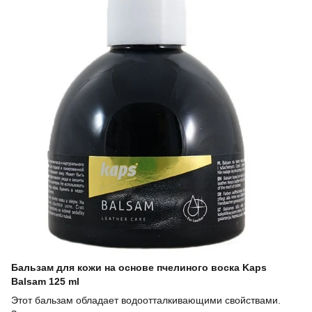
Бальзам для кожи на основе пчелиного воска Kaps
Balsam 125 ml
Этот бальзам обладает водоотталкивающими свойствами.