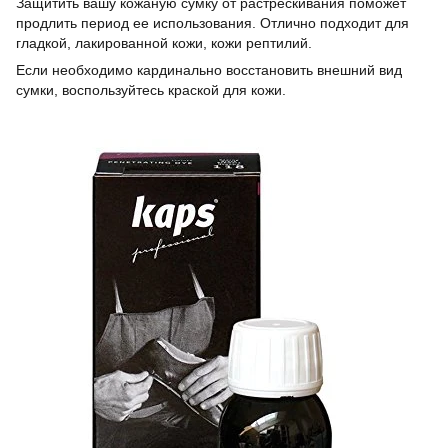
Защитить вашу кожаную сумку от растрескивания поможет
продлить период ее использования. Отлично подходит для
гладкой, лакированной кожи, кожи рептилий.
Если необходимо кардинально восстановить внешний вид
сумки, воспользуйтесь краской для кожи.