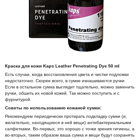
Краска для кожи Kaps Leather Penetrating Dye 50 ml
Есть случаи, когда восстановления цвета и чистки подложки
недостаточно. Скорее всего, в сумке изнашиваются ручки.
Если в остальном сумка выглядит тщательно, можно заменить
ручки, обшить их новой кожей. Так можно поступить и с
фурнитурой.
Советы по использованию кожаной сумки:
Рекомендуем периодически протирать подкладку сумки (и,
желательно, находящиеся в ней вещи) антибактериальными
салфетками. Во-первых, это хорошо с точки зрения гигиены, а
во-вторых, таким образом ваша сумка и вещи будут сохранять