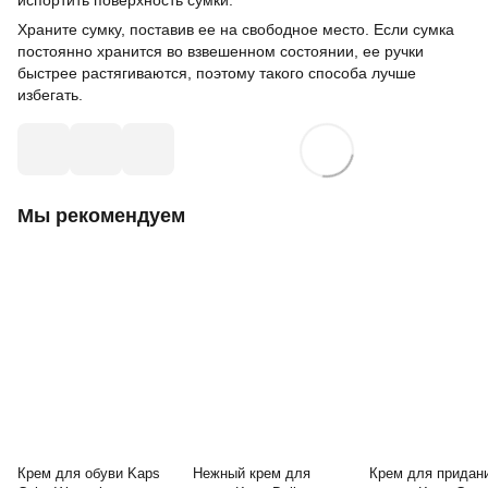
Храните сумку, поставив ее на свободное место. Если сумка
постоянно хранится во взвешенном состоянии, ее ручки
быстрее растягиваются, поэтому такого способа лучше
избегать.
Мы рекомендуем
Крем для обуви Kaps
Нежный крем для
Крем для придан