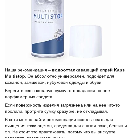
Наша рекомендация –
водоотталкивающий спрей Kaps
Multistop
. Он абсолютно универсален, подойдет для
кожаной, замшевой, нубуковой одежды и обуви.
Берегите свою кожаную сумку от попадания на нее
парфюмерных средств.
Если поверхность изделия загрязнена или на нее что-то
пролили, протрите сумку сразу же, не откладывая.
В сети можно найти рекомендации использовать для
очищения кожи ацетон, средства для снятия лака, бензин и
т.п. Не стоит это практиковать, потому что вы рискуете
испортить поверхность сумки.