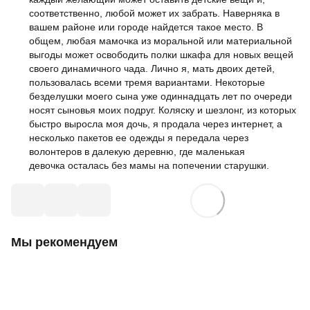
соответственно, любой может их забрать. Наверняка в
вашем районе или городе найдется такое место. В
общем, любая мамочка из моральной или материальной
выгоды может освободить полки шкафа для новых вещей
своего динамичного чада. Лично я, мать двоих детей,
пользовалась всеми тремя вариантами. Некоторые
безделушки моего сына уже одиннадцать лет по очереди
носят сыновья моих подруг. Коляску и шезлонг, из которых
быстро выросла моя дочь, я продала через интернет, а
несколько пакетов ее одежды я передала через
волонтеров в далекую деревню, где маленькая
девочка осталась без мамы на попечении старушки.
Мы рекомендуем