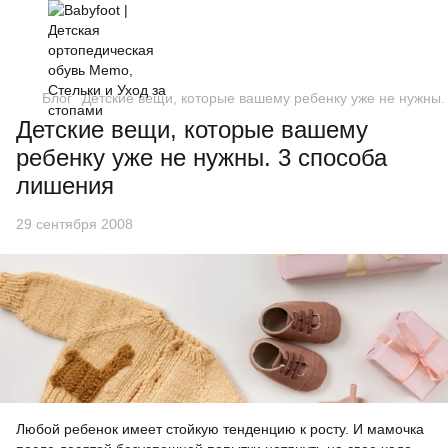
Блог
Детские вещи, которые вашему ребенку уже не нужны.
Детские вещи, которые вашему
ребенку уже не нужны. 3 способа
лишения
29 сентября 2008
Любой ребенок имеет стойкую тенденцию к росту. И мамочка