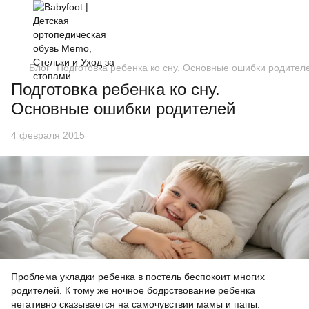
Блог
Подготовка ребенка ко сну. Основные ошибки родител
Подготовка ребенка ко сну.
Основные ошибки родителей
4 февраля 2015
Проблема укладки ребенка в постель беспокоит многих
родителей. К тому же ночное бодрствование ребенка
негативно сказывается на самочувствии мамы и папы.