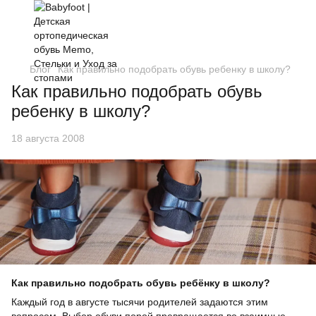
Блог
Как правильно подобрать обувь ребенку в школу?
Как правильно подобрать обувь
ребенку в школу?
18 августа 2008
Как правильно подобрать обувь ребёнку в школу?
Каждый год в августе тысячи родителей задаются этим