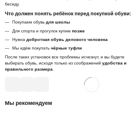
беседу.
Что должен понять ребёнок перед покупкой обуви:
Покупаем обувь
для школы
Для спорта и прогулок купим
позже
Нужна
добротная обувь делового человека
Мы идём покупать
чёрные туфли
После таких установок все проблемы исчезнут, и вы будете
выбирать обувь, исходя только из соображений
удобства и
правильного размера
.
Мы рекомендуем