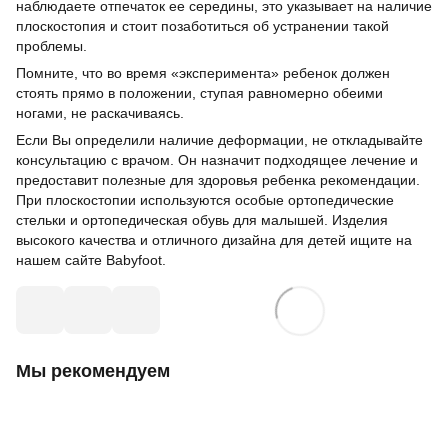
наблюдаете отпечаток ее середины, это указывает на наличие
плоскостопия и стоит позаботиться об устранении такой
проблемы.
Помните, что во время «эксперимента» ребенок должен
стоять прямо в положении, ступая равномерно обеими
ногами, не раскачиваясь.
Если Вы определили наличие деформации, не откладывайте
консультацию с врачом. Он назначит подходящее лечение и
предоставит полезные для здоровья ребенка рекомендации.
При плоскостопии используются особые ортопедические
стельки и ортопедическая обувь для малышей. Изделия
высокого качества и отличного дизайна для детей ищите на
нашем сайте Babyfoot.
Мы рекомендуем