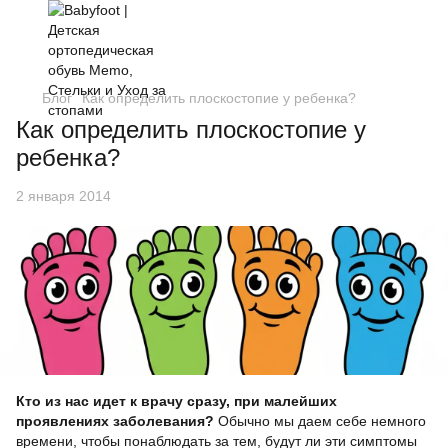
Блог
Как определить плоскостопие у ребенка?
Как определить плоскостопие у
ребенка?
2 января 2014
Кто из нас идет к врачу сразу, при малейших
проявлениях заболевания?
Обычно мы даем себе немного
времени, чтобы понаблюдать за тем, будут ли эти симптомы