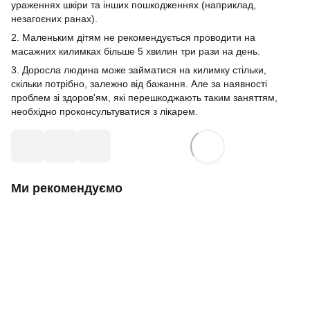
ураженнях шкіри та інших пошкодженнях (наприклад,
незагоєних ранах).
2. Маленьким дітям не рекомендується проводити на
масажних килимках більше 5 хвилин три рази на день.
3. Доросла людина може займатися на килимку стільки,
скільки потрібно, залежно від бажання. Але за наявності
проблем зі здоров'ям, які перешкоджають таким заняттям,
необхідно проконсультуватися з лікарем.
Ми рекомендуємо