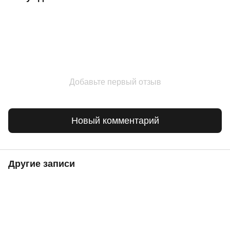
Добавьте первый отзыв
Новый комментарий
Другие записи