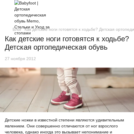
Блог
Как детские ноги готовятся к ходьбе? Детская ортопед
Как детские ноги готовятся к ходьбе?
Детская ортопедическая обувь
27 ноября 2012
Детские ножки в известной степени являются удивительным
явлением. Они совершенно отличаются от ног взрослого
человека, однако иногда это вызывает непонимание и