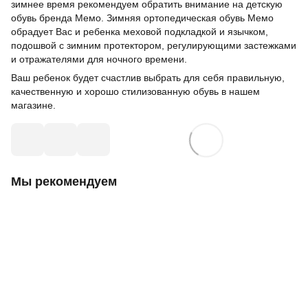
зимнее время рекомендуем обратить внимание на детскую
обувь бренда Мемо. Зимняя ортопедическая обувь Мемо
обрадует Вас и ребенка меховой подкладкой и язычком,
подошвой с зимним протектором, регулирующими застежками
и отражателями для ночного времени.
Ваш ребенок будет счастлив выбрать для себя правильную,
качественную и хорошо стилизованную обувь в нашем
магазине.
Мы рекомендуем