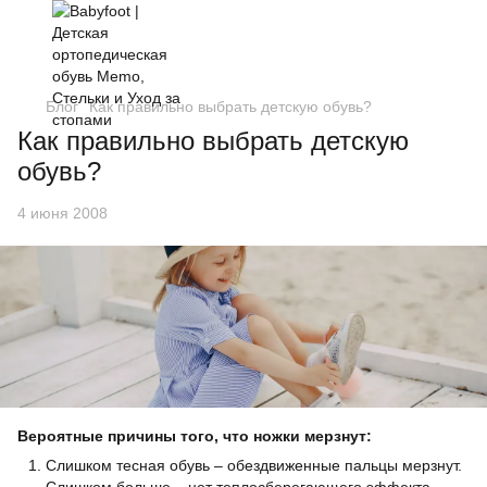
Блог
Как правильно выбрать детскую обувь?
Как правильно выбрать детскую
обувь?
4 июня 2008
Вероятные причины того, что ножки мерзнут:
Слишком тесная обувь – обездвиженные пальцы мерзнут.